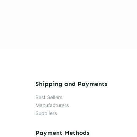
Shipping and Payments
Best Sellers
Manufacturers
Suppliers
Payment Methods