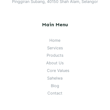
Pinggiran Subang, 40150 Shah Alam, Selangor
Main Menu
Home
Services
Products
About Us
Core Values
Sahelwa
Blog
Contact