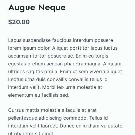
Augue Neque
$
20.00
Lacus suspendisse faucibus interdum posuere
lorem ipsum dolor. Aliquet porttitor lacus luctus
accumsan tortor posuere ac. Enim eu turpis
egestas pretium aenean pharetra magna. Aliquam
ultrices sagittis orci a. Enim ut sem viverra aliquet.
Lectus urna duis convallis convallis tellus id
interdum velit. Morbi leo urna molestie at
elementum eu facilisis sed.
Cursus mattis molestie a iaculis at erat
pellentesque adipiscing commodo. Tellus id
interdum velit laoreet. Donec enim diam vulputate
ut pharetra sit amet.